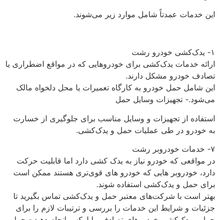
این خدمات عمدتاً شامل موارد زیر می‌شوند‌‌‌.
۱- یدک‌کشی خودرو رشت
ارائه خدمات یدک‌کشی برای خودروهایی که در مواقع اضطراری یا
تصادف خودرو مشکل دارند.
این شامل حمل خودرو به کارگاه تعمیرات یا محل دلخواه مالک
می‌شود.- تجهیزات وسایل حمل
استفاده از تجهیزات و وسایل مناسب برای جلوگیری از خسارت
به خودرو در طی عملیات حمل و یدک‌کشی.
۷- خدمات خودروبر رشت
در مواقعی که خودرو نیاز به یدک کشی دارد اما قابلیت حرکت
دارد، خودروبر هایی که خودرو های قوی‌تری هستند ممکن است
برای حمل و یدک‌کشی استفاده شوند.
بهتر است با شرکت‌های معتبر حمل و یدک‌کشی تماس بگیرید تا
جزئیات و شرایط این خدمات را بررسی و ترتیبات لازم را برای
حمل و یدک‌کشی خودروهای تصادفی یا لوکس انجام دهید.- حمل