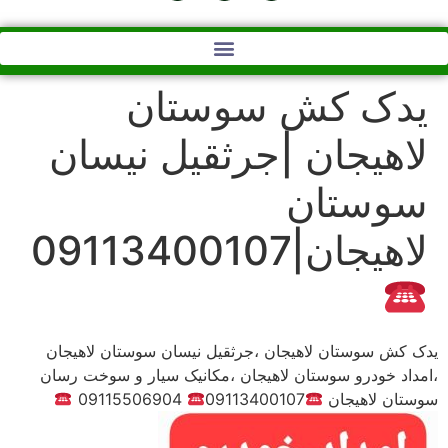
یدک کش سوستان
لاهیجان |جرثقیل نیسان
سوستان
لاهیجان|09113400107
یدک کش سوستان لاهیجان ،جرثقیل نیسان سوستان لاهیجان
،امداد خودرو سوستان لاهیجان ،مکانیک سیار و سوخت رسان
سوستان لاهیجان
09113400107
09115506904