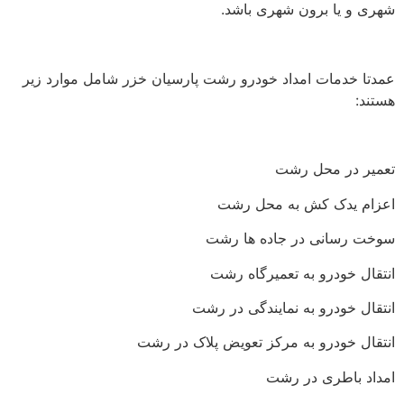
شهری و یا برون شهری باشد.
عمدتا خدمات امداد خودرو رشت پارسیان خزر شامل موارد زیر
هستند:
تعمیر در محل رشت
اعزام یدک کش به محل رشت
سوخت رسانی در جاده ها رشت
انتقال خودرو به تعمیرگاه رشت
انتقال خودرو به نمایندگی در رشت
انتقال خودرو به مرکز تعویض پلاک در رشت
امداد باطری در رشت