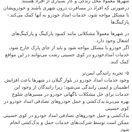
شهرها معمولاً محل زندگی و کار بسیاری از افراد هستند.
درصورتی که افراد در مسافرت درون شهری باشند و خودرویشان
با مشکل مواجه شود، خدمات امداد خودرو به آنها کمک می‌کند.-
پارکینگ‌ها
در شهرها معمولاً مشکلاتی مانند کمبود پارکینگ و پارکینگ‌های
اشغال وجود دارد.
اگر خودرو با مشکل مواجه شود و باید از جای پارک خارج شود،
خدمات امدادخودرو در کوی حسینی رشت می‌توانند در این مواقع
کمک کنند.
۵- تجربه رانندگی ایمن‌تر
وجود خدمات امداد خودرو در بلوار گیلان در شهرها باعث افزایش
اطمینان و ایمنی رانندگی می‌شود؛ زیرا رانندگان از وجود این
خدمات برای حل مشکلات ناگهانی خودرو در مسیرهای شلوغ
بهره می‌برند.یدک‌کشی و حمل خودروهای تصادفی امداد خودرو در
کوی حسینی
یدک‌کشی و حمل خودروهای تصادفی امداد خودرو در کوی حسینی
ممکن است توسط شرکت‌های خدمات حمل و یدک‌کشی انجام
شود.