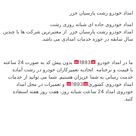
امداد خودرو رشت پارسیان خزر
امداد خودروی جاده ای شبانه روزی رشت
امداد خودرو رشت پارسیان خزر از معتبرترین شرکت‌ ها با چندین
سال سابقه در حوزه خدمات امدادی می باشد.
ما در امداد خودرو
1893
بدون پیش کد به صورت 24 ساعته
با قیمت و نرخنامه اتحادیه تعمیرکاران خودرو در رشت آماده
خدمت رسانی به شما عزیزان هستیم. شما می توانید از خدمات
امداد خودروی کشوری
1893
و تعمیرات در محل امداد
خودروی امداد 24 ساعت شبانه روز، هفت روز هفته استفاده
کنید.