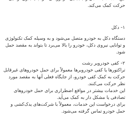
حرکت کمک می‌کند.
۱- دکل
دستگاه دکل به خودرو متصل می‌شود و به وسیله کمک تکنولوژی
و توانایی نیروی دکل، خودرو را بالا می‌برد تا بتواند به مقصد حمل
شود.
۲- کفی خودروبر رشت
تراکتورها یا کفی خودروبرها معمولاً برای حمل خودروهای غیرقابل
حرکت به کمک کفی خودرو، از جایگاه فعلی آنها به مقصد مورد
نظر حرکت می‌کنند.
این خدمات بیشتر در مواقع اضطراری برای حمل خودروهای
تصادفی یا مشکل دار به کمک می‌آید.
برای درخواست این خدمات، معمولاً با شرکت‌های یدک‌کشی و
حمل خودرو تماس گرفته می‌شود.