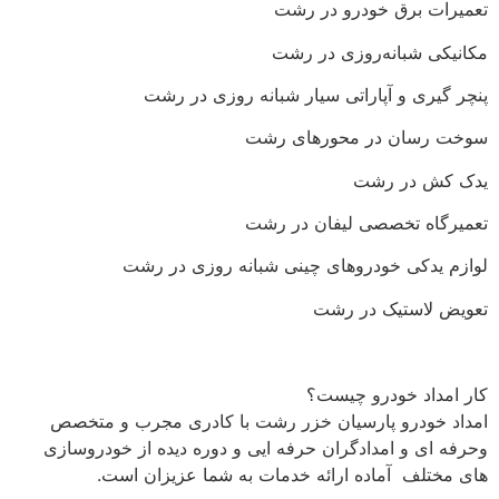
تعمیرات برق خودرو در رشت
مکانیکی شبانه‌روزی در رشت
پنچر گیری و آپاراتی سیار شبانه روزی در رشت
سوخت رسان در محورهای رشت
یدک کش در رشت
تعمیرگاه تخصصی لیفان در رشت
لوازم یدکی خودروهای چینی شبانه روزی در رشت
تعويض لاستیک در رشت
کار امداد خودرو چیست؟
امداد خودرو پارسیان خزر رشت با کادری مجرب و متخصص
وحرفه ای و امدادگران حرفه ایی و دوره دیده از خودروسازی
های مختلف آماده ارائه خدمات به شما عزیزان است.