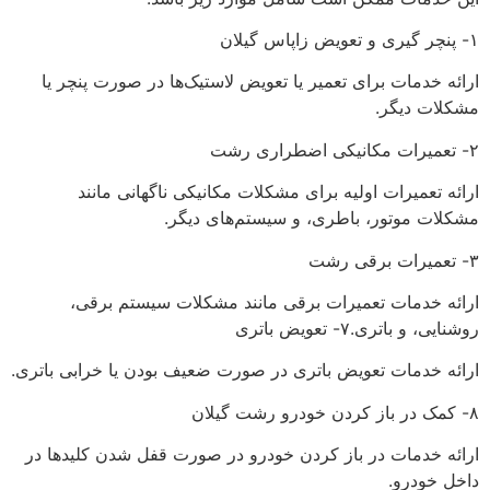
۱- پنچر گیری و تعویض زاپاس گیلان
ارائه خدمات برای تعمیر یا تعویض لاستیک‌ها در صورت پنچر یا
مشکلات دیگر.
۲- تعمیرات مکانیکی اضطراری رشت
ارائه تعمیرات اولیه برای مشکلات مکانیکی ناگهانی مانند
مشکلات موتور، باطری، و سیستم‌های دیگر.
۳- تعمیرات برقی رشت
ارائه خدمات تعمیرات برقی مانند مشکلات سیستم برقی،
روشنایی، و باتری.۷- تعویض باتری
ارائه خدمات تعویض باتری در صورت ضعیف بودن یا خرابی باتری.
۸- کمک در باز کردن خودرو رشت گیلان
ارائه خدمات در باز کردن خودرو در صورت قفل شدن کلیدها در
داخل خودرو.