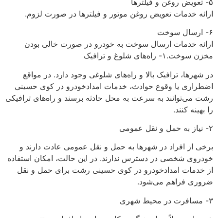
۵- تعویض روغن و فیلترها
ارائه خدمات تعویض روغن موتور و فیلترها در صورت لزوم.
۶- ارسال سوخت
ارائه خدمات ارسال سوخت به خودرو در صورت خالی بودن
مخزن سوخت.۱- راه‌های شلوغ و ترافیک
در شهرها، ترافیک بالا و راه‌های شلوغی وجود دارد. در مواقع
اضطراری یا وقوع حوادث، خدمات امدادخودرو در کوی حسینی
رشت می‌توانند به سرعت به محل حادثه برسند و راه‌های ترافیکی
را بهینه کنند.
۲- نیاز به حمل و نقل عمومی
برخی از افراد در شهرها به حمل و نقل عمومی عادت دارند و
خودروی شخصی در دسترس ندارند. در این حالت، امکان استفاده
از خدمات امدادخودرو در کوی حسینی رشت برای حمل و نقل
ضروری فراهم می‌شود.
۳- مسافرت در محیط شهری