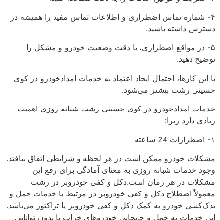
۴- شماره تماس اضطراری و اطلاعات تماس مفید را همیشه در
دسترس داشته باشید.
۵- در مواقع اضطراری، با دقت وضعیت خودرو و مشکل را
توضیح دهید.
با این کارها، احتمال ایجاد اعتماد به خدمات امدادخودرو در کوی
حسینی رشت بیشتر می‌شود.
خدمات امدادخودرو در کوی حسینی رشت شبانه روزی اهمیت
زیادی دارد زیرا:
۱- اضطرارات 24 ساعته
مشکلات خودرو ممکن است در هر لحظه و شرایطی اتفاق بیافتد.
وجود خدمات شبانه روزی به معنای آمادگی برای رفع این
مشکلات در هر زمان است.دکل و کفی خودروبر در رشت
معمولاً اصطلاح دکل و کفی خودروبر در مرتبط با خدمات حمل و
یدک‌کشی خودرو به کمک دکل و کفی خودروبر یا تراکتور می‌باشد.
این خدمات به حمل و جابجایی خودروهای خراب یا بدون توانایی