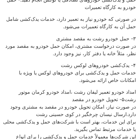
خودرو به کارگاه تعمیرات
در صورتی که خودرو نیاز به تعمیر دارد، خدمات یدک‌کشی شامل
حمل آن به کارگاه تعمیرات می‌شود.
۳- حمل خودرو رشت به مقصد مشتری
در صورت درخواست مشتری، امکان حمل خودرو به مقصد مورد
نظر، مثلاً خانه یا دفتر کار، نیز وجود دارد.
۴- یدک‌کشی خودروهای لوکس رشت
خدمات حمل و یدک‌کشی برای خودروهای لوکس یا ویژه با
امکانات خاص ارائه می‌شود.
امداد خودرو تعمیر لیفان رشت ،امداد خودرو کرمان موتور
رشت۵- تحویل خودرو در مقصد
در صورت نیاز، امکان تحویل خودرو در مقصد به مشتری وجود
دارد.ارسال نیسان چرخگیر در کوی حسینی رشت
برای این خدمات، بهتر است با شرکت‌های حمل و یدک‌کشی محلی
یا خدمات مرتبط تماس بگیرید.
این شرکت‌ها معمولاً خدمات حمل و یدک‌کشی را برای انواع