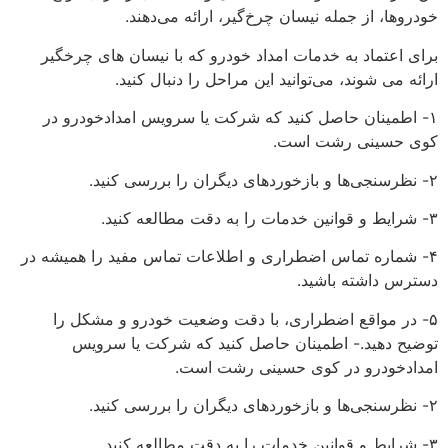
خودروها، از جمله نیسان چرخ‌گیر، ارائه می‌دهند.
برای اعتماد به خدمات امداد خودرو که با نیسان های چرخگیر
ارائه می‌ شوند، می‌توانید این مراحل را دنبال کنید.
۱- اطمینان حاصل کنید که شرکت یا سرویس امدادخودرو در
کوی حسینی رشت است.
۲- نظرسنجی‌ها و بازخوردهای دیگران را بررسی کنید.
۳- شرایط و قوانین خدمات را به دقت مطالعه کنید.
۴- شماره تماس اضطراری و اطلاعات تماس مفید را همیشه در
دسترس داشته باشید.
۵- در مواقع اضطراری، با دقت وضعیت خودرو و مشکل را
توضیح دهید.- اطمینان حاصل کنید که شرکت یا سرویس
امدادخودرو در کوی حسینی رشت است.
۲- نظرسنجی‌ها و بازخوردهای دیگران را بررسی کنید.
۳- شرایط و قوانین خدمات را به دقت مطالعه کنید.