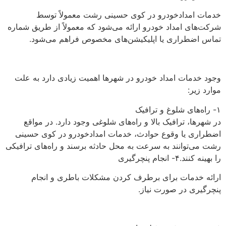
خدمات امدادخودرو در کوی حسینی رشت معمولاً توسط
شرکت‌های امداد خودرو ارائه می‌شود که معمولاً از طریق شماره
تماس اضطراری یا اپلیکیشن‌های مخصوص فراهم می‌شود.
وجود خدمات امداد خودرو در شهرها اهمیت زیادی دارد به علت
موارد زیر:
۱- راه‌های شلوغ و ترافیک
در شهرها، ترافیک بالا و راه‌های شلوغی وجود دارد. در مواقع
اضطراری یا وقوع حوادث، خدمات امدادخودرو در کوی حسینی
رشت می‌توانند به سرعت به محل حادثه برسند و راه‌های ترافیکی
را بهینه کنند.۴- انجام پنچرگیری
ارائه خدمات برای برطرف کردن مشکلات باطری و انجام
پنچرگیری در صورت نیاز.