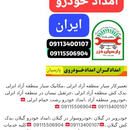
تعمیرکار سیار منطقه آزاد انزلی ،مکانیک سیار منطقه آزاد انزلی
،یدک کش منطقه آزاد انزلی ،جرثقیل نیسان در منطقه آزاد انزلی
،خودروبر منطقه آزاد ،امداد خودرو رشت خمام انزلی
09115506904
09113400107
خودروبر در گیلان ،خودروسوار در گیلان ،امداد خودرو گیلان ،یدک
کش گیلان ،
09113400107
09115506904
کلیه خدمات