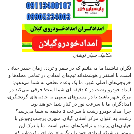
مکانیک سیار لوشان
نگران نباشید! ما می‌دانیم که در سفر و تردد، زمان چقدر حیاتی
است. با استقرار هوشمندانه تیم‌های امدادی در تمامی محله‌ها و
خروجی‌های اصلی شهر، ما یک وعده قطعی به شما می‌دهیم:
امداد خودرو رشت در ۵ دقیقه ای شما است! فرقی نمی‌کند در
مرکز شهر باشید یا در مسیرهای منتهی به جاذبه‌های گردشگری،
امدادگران ما با سرعت نور در کنار شما خواهند بود.
چرا امداد خودرو رشت با سرعت ۵ دقیقه به شما می‌رسد؟
رشت، به عنوان مرکز استان گیلان، شهری پرجنب‌وجوش با
خیابان‌های پرتردد و ترافیک‌های متغیر است. ما با درک این
موضوع، شبکه امدادی خود را به‌گونه‌ای طراحی کرده‌ایم که