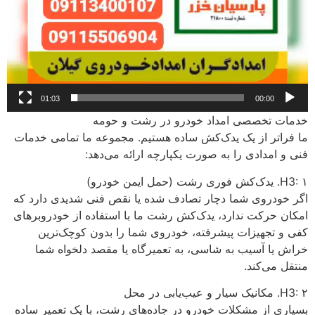
01:03
00:00
خدمات تخصصی امداد خودرو در رشت و حومه
ما فراتر از یک یدک‌کش ساده هستیم. مجموعه ما تمامی خدمات
فنی و امدادی را به صورت یکپارچه ارائه می‌دهد:
H3: ۱. یدک‌کش فوری رشت (حمل ایمن خودرو)
اگر خودروی شما دچار تصادف شده یا نقص فنی شدیدی دارد که
امکان حرکت ندارد، یدک‌کش رشت ما با استفاده از خودروبرهای
کفی و تجهیزات پیشرفته، خودروی شما را بدون کوچک‌ترین
خراش یا آسیب به شاسی، به تعمیرگاه یا مقصد دلخواه شما
منتقل می‌کند.
H3: ۲. مکانیک سیار و عیب‌یابی در محل
بسیاری از مشکلات خودرو در جاده‌های رشت، با یک تعمیر ساده