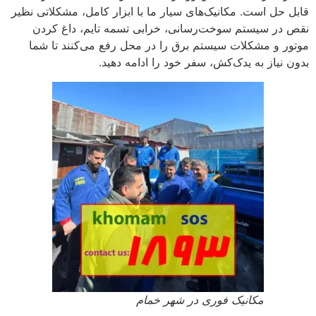
قابل حل است. مکانیک‌های سیار ما با ابزار کامل، مشکلاتی نظیر
نقص در سیستم سوخت‌رسانی، خرابی تسمه تایم، داغ کردن
موتور و مشکلات سیستم برق را در محل رفع می‌کنند تا شما
بدون نیاز به یدک‌کش، سفر خود را ادامه دهید.
مکانیک فوری در شهر خمام