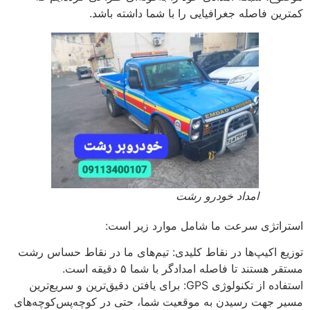
کمترین فاصله جغرافیایی را با شما داشته باشد.
امداد خودرو رشت
استراتژی سرعت ما شامل موارد زیر است:
توزیع اکیپ‌ها در نقاط کلیدی: تیم‌های ما در نقاط حساس رشت
مستقر هستند تا فاصله امدادگر با شما ۵ دقیقه است.
استفاده از تکنولوژی GPS: برای یافتن دقیق‌ترین و سریع‌ترین
مسیر جهت رسیدن به موقعیت شما، حتی در کوچه‌پس‌کوچه‌های