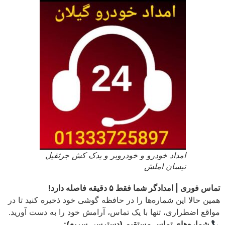
امداد خودرو و خودروبر و یدک کش جرثقیل
نیسان املش
تماس فوری | امدادگر شما فقط ۵ دقیقه فاصله دارد!
همین حالا این شماره‌ها را در حافظه گوشی خود ذخیره کنید تا در
مواقع اضطراری، تنها با یک تماس، آرامش خود را به دست آورید.
شماره‌های تماس مستقیم (دسترسی سریع):