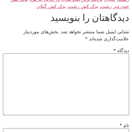
خودروبر رشت
,
یدک کش رشت
,
یدک کش گیلان
دیدگاهتان را بنویسید
نشانی ایمیل شما منتشر نخواهد شد.
بخش‌های موردنیاز
علامت‌گذاری شده‌اند
*
دیدگاه
*
نام
*