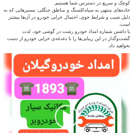
کوچک و سریع در دسترس شما هستیم.
جاده‌های منتهی به سیاه‌کلسنگ و مناطق جنگلی: مسیرهایی که به
دلیل شیب و شرایط جوی، احتمال خرابی خودرو در آن‌ها بیشتر
است.
با داشتن شماره امداد خودرو رشت در گوشی خود، لذت
گشت‌وگذار در این زیبایی‌ها را با دغدغه‌ی خرابی خودرو از دست
نخواهید داد.
نمایشگر
ویدیو