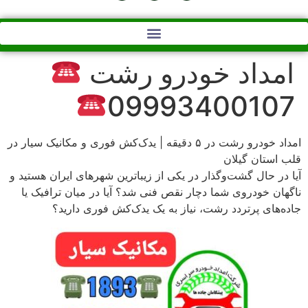
امداد خودرو رشت
09993400107
امداد خودرو رشت در ۵ دقیقه | یدک‌کش فوری و مکانیک سیار در
قلب استان گیلان
آیا در حال گشت‌وگذار در یکی از زیباترین شهرهای ایران هستید و
ناگهان خودروی شما دچار نقص فنی شد؟ آیا در میان ترافیک یا
جاده‌های پرتردد رشت، نیاز به یک یدک‌کش فوری دارید؟