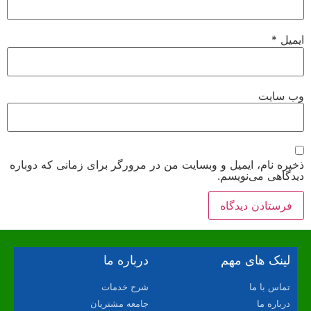
ایمیل
*
وب‌ سایت
ذخیره نام، ایمیل و وبسایت من در مرورگر برای زمانی که دوباره
دیدگاهی می‌نویسم.
لینک های مهم
درباره ما
تماس با ما
شرح خدمات
درباره ما
جامعه مشتریان