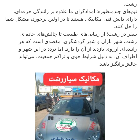
رشت.
تیم‌های چندمنظوره: امدادگران ما علاوه بر رانندگی حرفه‌ای،
دارای دانش فنی مکانیکی هستند تا در اولین برخورد، مشکل شما
را حل کنند.
سفر در رشت؛ از زیبایی‌های طبیعت تا چالش‌های جاده‌ای
رشت، شهر باران و شهر گردشگری، مقصدی است که هر
راننده‌ای آرزوی بازدید از آن را دارد. اما تردد در این شهر و
اطراف آن، به دلیل شرایط جوی و تراکم جمعیت، می‌تواند
چالش‌برانگیز باشد.