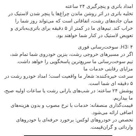
امداد باتری و پنچرگیری ۲۴ ساعته
تخلیه باتری در اثر روشن ماندن چراغ‌ها یا پنچر شدن لاستیک در
میان جاده‌های رشت، اتفاقاتی است که می‌تواند روز شما را
خراب کند. تیم‌های ما در کمتر از ۵ دقیقه برای باتری‌به‌باتری و
تعویض لاستیک در کنار شما خواهند بود.
H3: ۴. سوخت‌رسانی فوری
اگر در مسیرهای خروجی رشت، بنزین خودروی شما تمام شد،
تیم سوخت‌رسانی ما سریع‌ترین پاسخگویی را خواهد داشت.
مزایای رقابتی خدمات ما
سرعت خیره‌کننده: شعار ما واقعیت است؛ امداد خودرو رشت در
۵ دقیقه ای شما است.
پوشش ۲۴ ساعته: در شب‌های بارانی رشت یا ساعات اولیه صبح،
ما بیداریم.
قیمت‌گذاری منصفانه: خدمات با نرخ مصوب و بدون هزینه‌های
اضافی ارائه می‌شود.
تخصص در خودروهای لوکس: برخورد حرفه‌ای با خودروهای
وارداتی و گران‌قیمت.